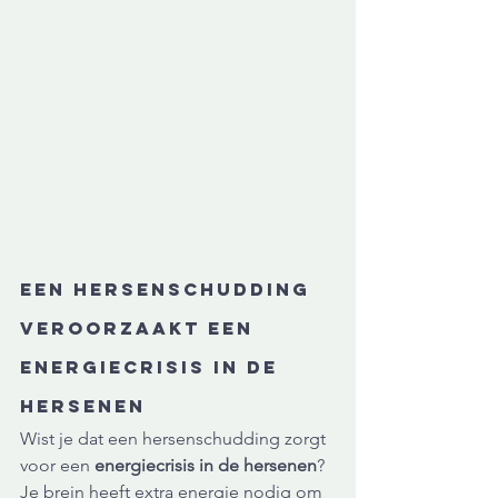
Een hersenschudding 
veroorzaakt een 
energiecrisis in de 
hersenen
Wist je dat een hersenschudding zorgt 
voor een 
energiecrisis in de hersenen
? 
Je brein heeft extra energie nodig om 