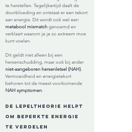
te herstellen. Tegelijkertijd daalt de 
doorbloeding en ontstaat er een tekort 
aan energie. Dit wordt ook wel een 
metabool mismatch
 genoemd en 
verklaart waarom je je zo extreem moe 
kunt voelen.
Dit geldt niet alleen bij een 
hersenschudding, maar ook bij ander 
niet-aangeboren hersenletsel (NAH)
. 
Vermoeidheid en energietekort 
behoren tot de meest voorkomende 
NAH symptomen
.
De Lepeltheorie helpt 
om beperkte energie 
te verdelen