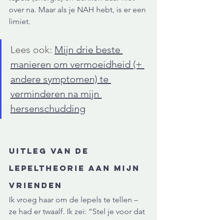
over na. Maar als je NAH hebt, is er een 
limiet.
Lees ook: 
Mijn drie beste 
manieren om vermoeidheid (+ 
andere symptomen) te 
verminderen na mijn 
hersenschudding
Uitleg van de 
Lepeltheorie aan mijn 
vrienden
Ik vroeg haar om de lepels te tellen – 
ze had er twaalf. Ik zei: “Stel je voor dat 