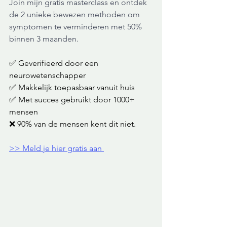
Join mijn gratis masterclass en ontdek 
de 2 unieke bewezen methoden om 
symptomen te verminderen met 50% 
binnen 3 maanden. 
✅ Geverifieerd door een 
neurowetenschapper
✅ Makkelijk toepasbaar vanuit huis
✅ Met succes gebruikt door 1000+ 
mensen
❌ 90% van de mensen kent dit niet. 
>> Meld je hier gratis aan 