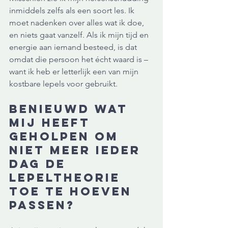
inmiddels zelfs als een soort les. Ik 
moet nadenken over alles wat ik doe, 
en niets gaat vanzelf. Als ik mijn tijd en 
energie aan iemand besteed, is dat 
omdat die persoon het écht waard is – 
want ik heb er letterlijk een van mijn 
kostbare lepels voor gebruikt.
Benieuwd wat 
mij heeft 
geholpen om 
niet meer ieder 
dag de 
Lepeltheorie 
toe te hoeven 
passen? 