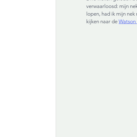
verwaarloosd: mijn nek
lopen, had ik mijn nek
kijken naar de 
Watson